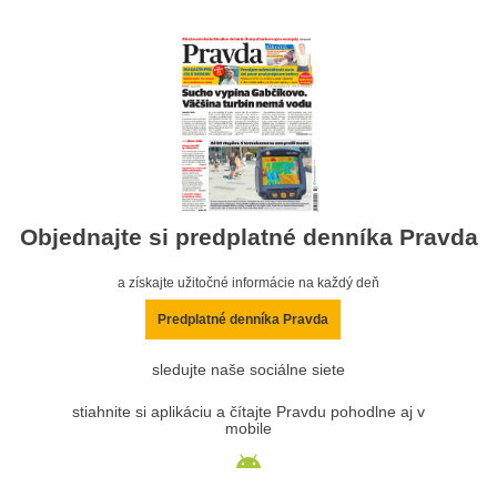
Objednajte si predplatné denníka Pravda
a získajte užitočné informácie na každý deň
Predplatné denníka Pravda
sledujte naše sociálne siete
stiahnite si aplikáciu a čítajte Pravdu pohodlne aj v
mobile