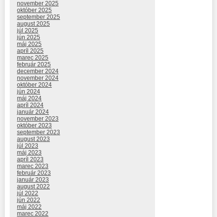
november 2025
október 2025
september 2025
august 2025
júl 2025
jún 2025
máj 2025
apríl 2025
marec 2025
február 2025
december 2024
november 2024
október 2024
jún 2024
máj 2024
apríl 2024
január 2024
november 2023
október 2023
september 2023
august 2023
júl 2023
máj 2023
apríl 2023
marec 2023
február 2023
január 2023
august 2022
júl 2022
jún 2022
máj 2022
marec 2022