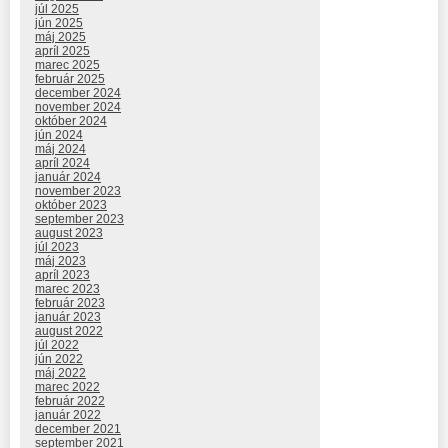
júl 2025
jún 2025
máj 2025
apríl 2025
marec 2025
február 2025
december 2024
november 2024
október 2024
jún 2024
máj 2024
apríl 2024
január 2024
november 2023
október 2023
september 2023
august 2023
júl 2023
máj 2023
apríl 2023
marec 2023
február 2023
január 2023
august 2022
júl 2022
jún 2022
máj 2022
marec 2022
február 2022
január 2022
december 2021
september 2021