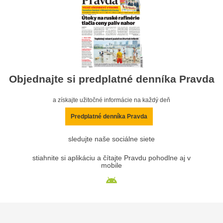
Objednajte si predplatné denníka Pravda
a získajte užitočné informácie na každý deň
Predplatné denníka Pravda
sledujte naše sociálne siete
stiahnite si aplikáciu a čítajte Pravdu pohodlne aj v
mobile