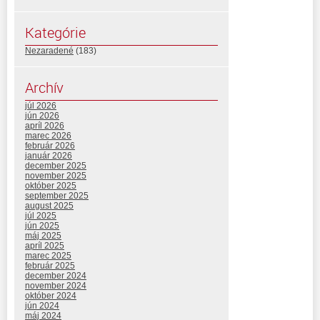
Kategórie
Nezaradené
(183)
Archív
júl 2026
jún 2026
apríl 2026
marec 2026
február 2026
január 2026
december 2025
november 2025
október 2025
september 2025
august 2025
júl 2025
jún 2025
máj 2025
apríl 2025
marec 2025
február 2025
december 2024
november 2024
október 2024
jún 2024
máj 2024