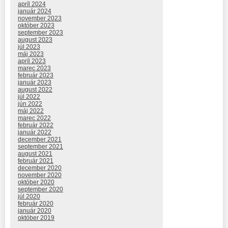
apríl 2024
január 2024
november 2023
október 2023
september 2023
august 2023
júl 2023
máj 2023
apríl 2023
marec 2023
február 2023
január 2023
august 2022
júl 2022
jún 2022
máj 2022
marec 2022
február 2022
január 2022
december 2021
september 2021
august 2021
február 2021
december 2020
november 2020
október 2020
september 2020
júl 2020
február 2020
január 2020
október 2019