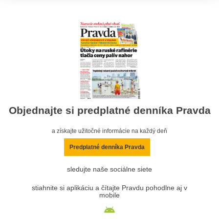
Objednajte si predplatné denníka Pravda
a získajte užitočné informácie na každý deň
Predplatné denníka Pravda
sledujte naše sociálne siete
stiahnite si aplikáciu a čítajte Pravdu pohodlne aj v
mobile