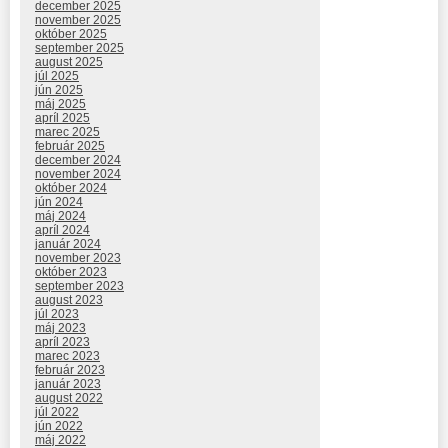
december 2025
november 2025
október 2025
september 2025
august 2025
júl 2025
jún 2025
máj 2025
apríl 2025
marec 2025
február 2025
december 2024
november 2024
október 2024
jún 2024
máj 2024
apríl 2024
január 2024
november 2023
október 2023
september 2023
august 2023
júl 2023
máj 2023
apríl 2023
marec 2023
február 2023
január 2023
august 2022
júl 2022
jún 2022
máj 2022