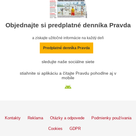
Objednajte si predplatné denníka Pravda
a získajte užitočné informácie na každý deň
Predplatné denníka Pravda
sledujte naše sociálne siete
stiahnite si aplikáciu a čítajte Pravdu pohodlne aj v
mobile
Kontakty
Reklama
Otázky a odpovede
Podmienky používania
Cookies
GDPR