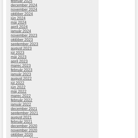
február 2025
december 2024
november 2024
október 2024
jún 2024
máj 2024
apríl 2024
január 2024
november 2023
október 2023
september 2023
august 2023
júl 2023
máj 2023
apríl 2023
marec 2023
február 2023
január 2023
august 2022
júl 2022
jún 2022
máj 2022
marec 2022
február 2022
január 2022
december 2021
september 2021
august 2021
február 2021
december 2020
november 2020
október 2020