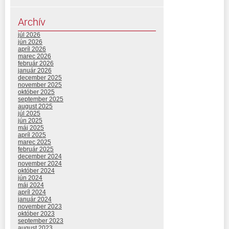
Archív
júl 2026
jún 2026
apríl 2026
marec 2026
február 2026
január 2026
december 2025
november 2025
október 2025
september 2025
august 2025
júl 2025
jún 2025
máj 2025
apríl 2025
marec 2025
február 2025
december 2024
november 2024
október 2024
jún 2024
máj 2024
apríl 2024
január 2024
november 2023
október 2023
september 2023
august 2023