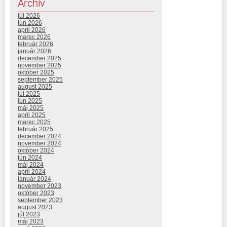
Archív
júl 2026
jún 2026
apríl 2026
marec 2026
február 2026
január 2026
december 2025
november 2025
október 2025
september 2025
august 2025
júl 2025
jún 2025
máj 2025
apríl 2025
marec 2025
február 2025
december 2024
november 2024
október 2024
jún 2024
máj 2024
apríl 2024
január 2024
november 2023
október 2023
september 2023
august 2023
júl 2023
máj 2023