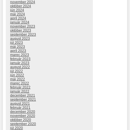
november 2024
október 2024
jún 2024
máj 2024
apríl 2024
január 2024
november 2023
október 2023
september 2023
august 2023
júl 2023
máj 2023
apríl 2023
marec 2023
február 2023
január 2023
august 2022
júl 2022
jún 2022
máj 2022
marec 2022
február 2022
január 2022
december 2021
september 2021
august 2021
február 2021
december 2020
november 2020
október 2020
september 2020
júl 2020