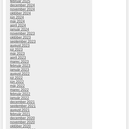
február 2025
december 2024
november 2024
október 2024
jún 2024
máj 2024
apríl 2024
január 2024
november 2023
október 2023
september 2023
august 2023
júl 2023
máj 2023
apríl 2023
marec 2023
február 2023
január 2023
august 2022
júl 2022
jún 2022
máj 2022
marec 2022
február 2022
január 2022
december 2021
september 2021
august 2021
február 2021
december 2020
november 2020
október 2020