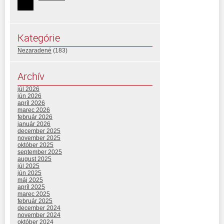
Kategórie
Nezaradené
(183)
Archív
júl 2026
jún 2026
apríl 2026
marec 2026
február 2026
január 2026
december 2025
november 2025
október 2025
september 2025
august 2025
júl 2025
jún 2025
máj 2025
apríl 2025
marec 2025
február 2025
december 2024
november 2024
október 2024