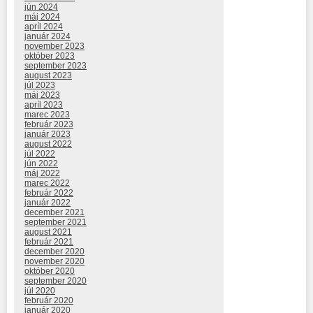
jún 2024
máj 2024
apríl 2024
január 2024
november 2023
október 2023
september 2023
august 2023
júl 2023
máj 2023
apríl 2023
marec 2023
február 2023
január 2023
august 2022
júl 2022
jún 2022
máj 2022
marec 2022
február 2022
január 2022
december 2021
september 2021
august 2021
február 2021
december 2020
november 2020
október 2020
september 2020
júl 2020
február 2020
január 2020